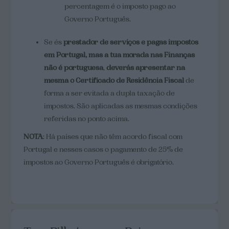
percentagem é o imposto pago ao
Governo Português.
Se és
prestador de serviços e pagas impostos
em Portugal, mas a tua morada nas Finanças
não é portuguesa
,
deverás apresentar na
mesma o Certificado de Residência Fiscal
de
forma a ser evitada a dupla taxação de
impostos. São aplicadas as mesmas condições
referidas no ponto acima.
NOTA
: Há países que não têm acordo fiscal com
Portugal e nesses casos o pagamento de 25% de
impostos ao Governo Português é obrigatório.