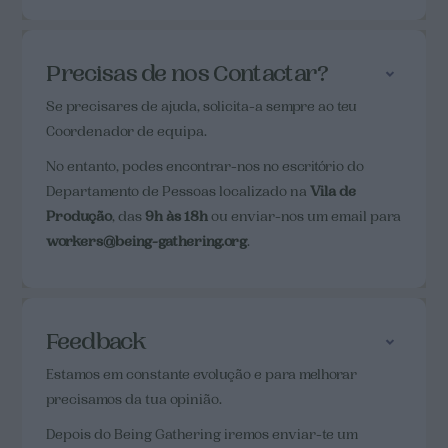
Precisas de nos Contactar?
Se precisares de ajuda, solicita-a sempre ao teu
Coordenador de equipa.
No entanto, podes encontrar-nos no escritório do
Departamento de Pessoas localizado na
Vila de
Produção
, das
9h às 18h
ou enviar-nos um email para
workers@being-gathering.org
.
Feedback
Estamos em constante evolução e para melhorar
precisamos da tua opinião.
Depois do Being Gathering iremos enviar-te um