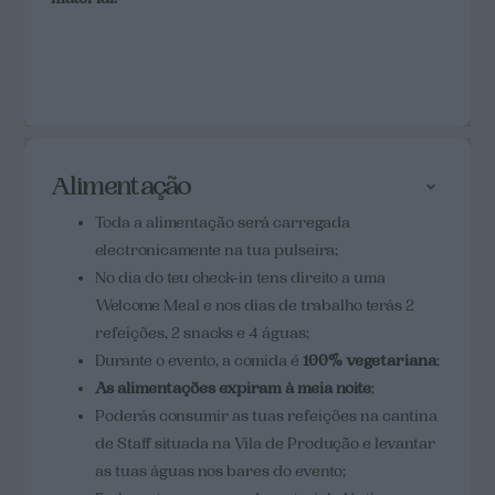
Alimentação
Toda a alimentação será carregada
electronicamente na tua pulseira;
No dia do teu check-in tens direito a uma
Welcome Meal e nos dias de trabalho terás 2
refeições, 2 snacks e 4 águas;
Durante o evento, a comida é
100% vegetariana
;
As alimentações expiram à meia noite
;
Poderás consumir as tuas refeições na cantina
de Staff situada na Vila de Produção e levantar
as tuas águas nos bares do evento;