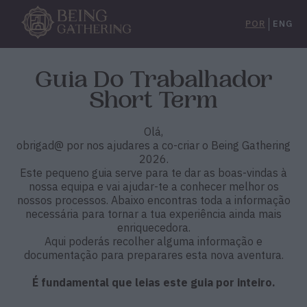
POR
ENG
Guia Do Trabalhador
Short Term
Olá,
obrigad@ por nos ajudares a co-criar o Being Gathering
2026.
Este pequeno guia serve para te dar as boas-vindas à
nossa equipa e vai ajudar-te a conhecer melhor os
nossos processos. Abaixo encontras toda a informação
necessária para tornar a tua experiência ainda mais
enriquecedora.
Aqui poderás recolher alguma informação e
documentação para preparares esta nova aventura.
É fundamental que leias este guia por inteiro.